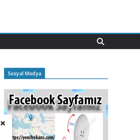
Sosyal Medya