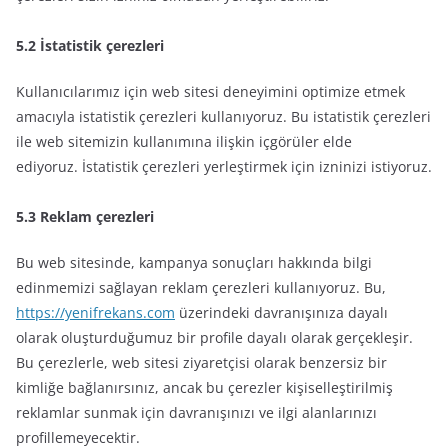
5.2 İstatistik çerezleri
Kullanıcılarımız için web sitesi deneyimini optimize etmek
amacıyla istatistik çerezleri kullanıyoruz. Bu istatistik çerezleri
ile web sitemizin kullanımına ilişkin içgörüler elde
ediyoruz. İstatistik çerezleri yerleştirmek için izninizi istiyoruz.
5.3 Reklam çerezleri
Bu web sitesinde, kampanya sonuçları hakkında bilgi
edinmemizi sağlayan reklam çerezleri kullanıyoruz. Bu,
https://yenifrekans.com
üzerindeki davranışınıza dayalı
olarak oluşturduğumuz bir profile dayalı olarak gerçekleşir.
Bu çerezlerle, web sitesi ziyaretçisi olarak benzersiz bir
kimliğe bağlanırsınız, ancak bu çerezler kişiselleştirilmiş
reklamlar sunmak için davranışınızı ve ilgi alanlarınızı
profillemeyecektir.