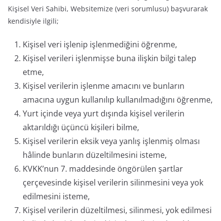
Kişisel Veri Sahibi, Websitemize (veri sorumlusu) başvurarak
kendisiyle ilgili;
Kişisel veri işlenip işlenmediğini öğrenme,
Kişisel verileri işlenmişse buna ilişkin bilgi talep
etme,
Kişisel verilerin işlenme amacını ve bunların
amacına uygun kullanılıp kullanılmadığını öğrenme,
Yurt içinde veya yurt dışında kişisel verilerin
aktarıldığı üçüncü kişileri bilme,
Kişisel verilerin eksik veya yanlış işlenmiş olması
hâlinde bunların düzeltilmesini isteme,
KVKK’nun 7. maddesinde öngörülen şartlar
çerçevesinde kişisel verilerin silinmesini veya yok
edilmesini isteme,
Kişisel verilerin düzeltilmesi, silinmesi, yok edilmesi