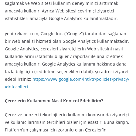
sağlamak ve Web sitesi kullanım deneyiminizi arttırmak
amacıyla kullanır. Ayrıca Web sitesi çevrimiçi ziyaretçi
istatistikleri amacıyla Google Analytics kullanılmaktadır.
yenifrekans.com, Google Inc. (“Google”) tarafından sağlanan
bir web analizi hizmeti olan Google Analytics kullanmaktadır.
Google Analytics, çerezleri ziyaretçilerin Web sitesini nasıl
kullandıklarını istatistiki bilgiler / raporlar ile analiz etmek
amacıyla kullanır. Google Analytics kullanımı hakkında daha
fazla bilgi için (reddetme seçenekleri dahil), şu adresi ziyaret
edebilirsiniz:
https://www.google.com/intl/tr/policies/privacy/
#infocollect
Çerezlerin Kullanımını Nasıl Kontrol Edebilirim?
Çerez ve benzeri teknolojilerin kullanımı konusunda ziyaretçi
ve kullanıcılarımızın tercihleri bizler için esastır. Buna karşın,
Platform’un çalışması için zorunlu olan Çerezler’in