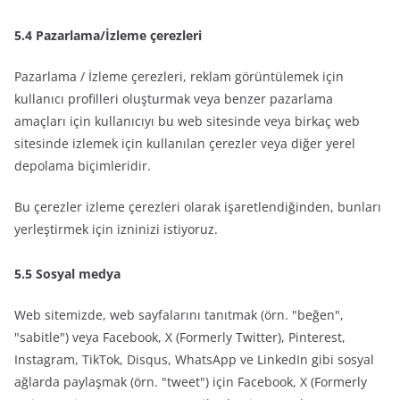
5.4 Pazarlama/İzleme çerezleri
Pazarlama / İzleme çerezleri, reklam görüntülemek için
kullanıcı profilleri oluşturmak veya benzer pazarlama
amaçları için kullanıcıyı bu web sitesinde veya birkaç web
sitesinde izlemek için kullanılan çerezler veya diğer yerel
depolama biçimleridir.
Bu çerezler izleme çerezleri olarak işaretlendiğinden, bunları
yerleştirmek için izninizi istiyoruz.
5.5 Sosyal medya
Web sitemizde, web sayfalarını tanıtmak (örn. "beğen",
"sabitle") veya Facebook, X (Formerly Twitter), Pinterest,
Instagram, TikTok, Disqus, WhatsApp ve LinkedIn gibi sosyal
ağlarda paylaşmak (örn. "tweet") için Facebook, X (Formerly