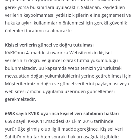
gerekiyorsa bu sınırlara uyulacaktır. Saklanan, kaydedilen
verilerin kaybolmaması, yetkisiz kişilerin eline geçmemesi ve
hukuka aykırı kullanımların önlenmesi için gerekli güvenlik
önlemleri tarafımızca alınacaktır.
Kişisel verilerin güncel ve doğru tutulması
KVKK’nun 4. maddesi uyarınca Websitemizin kişisel
verilerinizi doğru ve güncel olarak tutma yükümlülüğü
bulunmaktadır. Bu kapsamda Websitemizin yürürlükteki
mevzuattan doğan yükümlülüklerini yerine getirebilmesi için
Müşterilerimizin doğru ve güncel verilerini paylaşması veya
web sitesi / mobil uygulama üzerinden güncellemesi
gerekmektedir.
6698 sayılı KVKK uyarınca kişisel veri sahibinin hakları
6698 sayılı KVKK 11.maddesi 07 Ekim 2016 tarihinde
yürürlüğe girmiş olup ilgili madde gereğince, Kişisel Veri
Sahibi’nin bu tarihten sonraki hakları aşağıdaki gibidir: