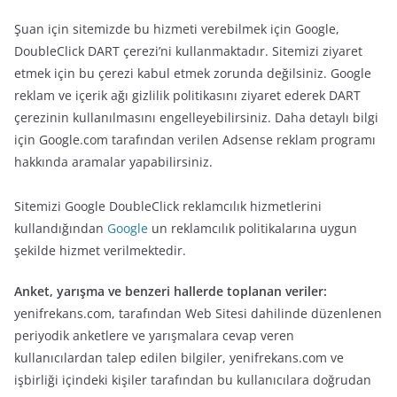
Şuan için sitemizde bu hizmeti verebilmek için Google,
DoubleClick DART çerezi’ni kullanmaktadır. Sitemizi ziyaret
etmek için bu çerezi kabul etmek zorunda değilsiniz. Google
reklam ve içerik ağı gizlilik politikasını ziyaret ederek DART
çerezinin kullanılmasını engelleyebilirsiniz. Daha detaylı bilgi
için Google.com tarafından verilen Adsense reklam programı
hakkında aramalar yapabilirsiniz.
Sitemizi Google DoubleClick reklamcılık hizmetlerini
kullandığından
Google
un reklamcılık politikalarına uygun
şekilde hizmet verilmektedir.
Anket, yarışma ve benzeri hallerde toplanan veriler:
yenifrekans.com, tarafından Web Sitesi dahilinde düzenlenen
periyodik anketlere ve yarışmalara cevap veren
kullanıcılardan talep edilen bilgiler, yenifrekans.com ve
işbirliği içindeki kişiler tarafından bu kullanıcılara doğrudan