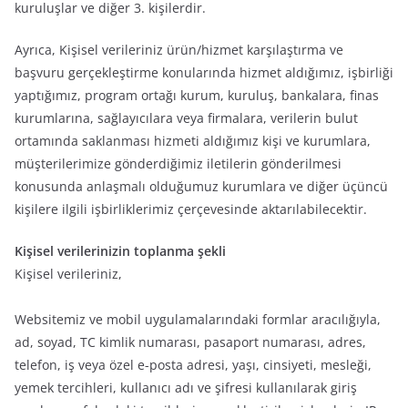
kuruluşlar ve diğer 3. kişilerdir.
Ayrıca, Kişisel verileriniz ürün/hizmet karşılaştırma ve
başvuru gerçekleştirme konularında hizmet aldığımız, işbirliği
yaptığımız, program ortağı kurum, kuruluş, bankalara, finas
kurumlarına, sağlayıcılara veya firmalara, verilerin bulut
ortamında saklanması hizmeti aldığımız kişi ve kurumlara,
müşterilerimize gönderdiğimiz iletilerin gönderilmesi
konusunda anlaşmalı olduğumuz kurumlara ve diğer üçüncü
kişilere ilgili işbirliklerimiz çerçevesinde aktarılabilecektir.
Kişisel verilerinizin toplanma şekli
Kişisel verileriniz,
Websitemiz ve mobil uygulamalarındaki formlar aracılığıyla,
ad, soyad, TC kimlik numarası, pasaport numarası, adres,
telefon, iş veya özel e-posta adresi, yaşı, cinsiyeti, mesleği,
yemek tercihleri, kullanıcı adı ve şifresi kullanılarak giriş