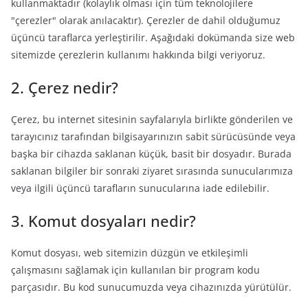
kullanmaktadır (kolaylık olması için tüm teknolojilere
"çerezler" olarak anılacaktır). Çerezler de dahil olduğumuz
üçüncü taraflarca yerleştirilir. Aşağıdaki dokümanda size web
sitemizde çerezlerin kullanımı hakkında bilgi veriyoruz.
2. Çerez nedir?
Çerez, bu internet sitesinin sayfalarıyla birlikte gönderilen ve
tarayıcınız tarafından bilgisayarınızın sabit sürücüsünde veya
başka bir cihazda saklanan küçük, basit bir dosyadır. Burada
saklanan bilgiler bir sonraki ziyaret sırasında sunucularımıza
veya ilgili üçüncü tarafların sunucularına iade edilebilir.
3. Komut dosyaları nedir?
Komut dosyası, web sitemizin düzgün ve etkileşimli
çalışmasını sağlamak için kullanılan bir program kodu
parçasıdır. Bu kod sunucumuzda veya cihazınızda yürütülür.